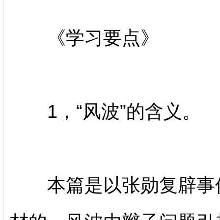
《学习要点》
1，“风波”的含义。
本篇是以张勋复辟事件