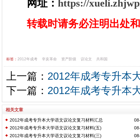
网址：
https://xueli.zhjw
转载时请务必注明出处
标签：
2012年成考
辛亥革命
资产阶级
议论文
共和国
上一篇：
2012年成考专升本
下一篇：
2012年成考专升本
相关文章
2012年成考专升本大学语文议论文复习材料汇总
08-
2012年成考专升本大学语文议论文复习材料(五)
08-
2012年成考专升本大学语文议论文复习材料(三)
08-