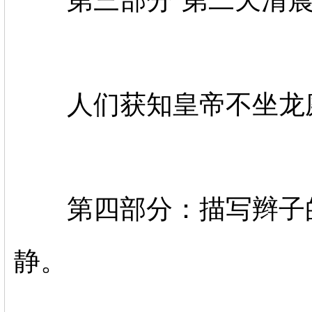
第三部分“第二天清晨
人们获知皇帝不坐龙庭
第四部分：描写辫子的
静。