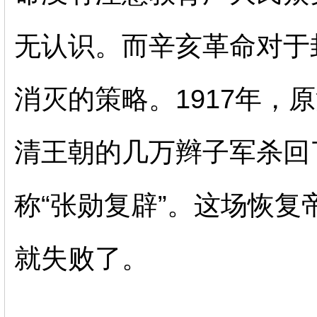
无认识。而辛亥革命对于
消灭的策略。1917年，
清王朝的几万辫子军杀回
称“张勋复辟”。这场恢复
就失败了。