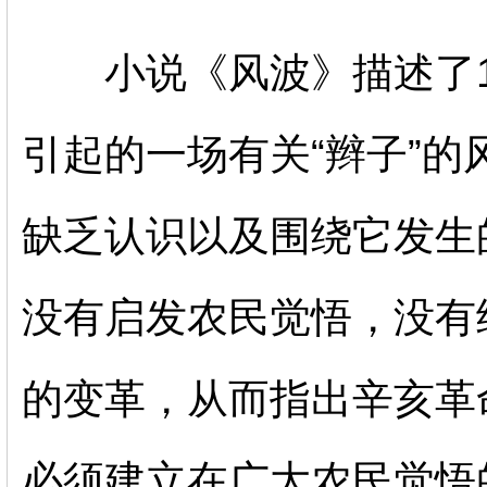
小说《风波》描述了19
引起的一场有关“辫子”的
缺乏认识以及围绕它发生
没有启发农民觉悟，没有
的变革，从而指出辛亥革
必须建立在广大农民觉悟