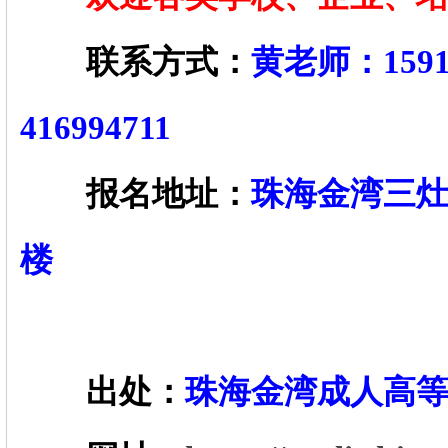
联系方式：
黄老师：159
416994711
报名地址：
珠海金湾三灶
楼
出处：
珠海金湾成人高