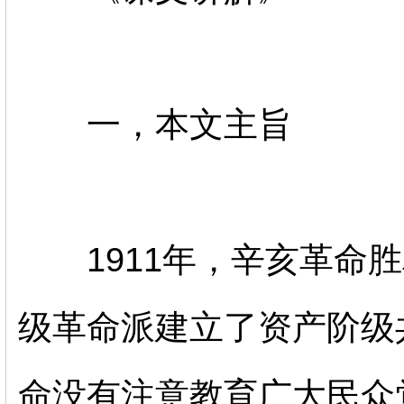
一，本文主旨
1911年，辛亥革命胜
级革命派建立了资产阶级
命没有注意教育广大民众