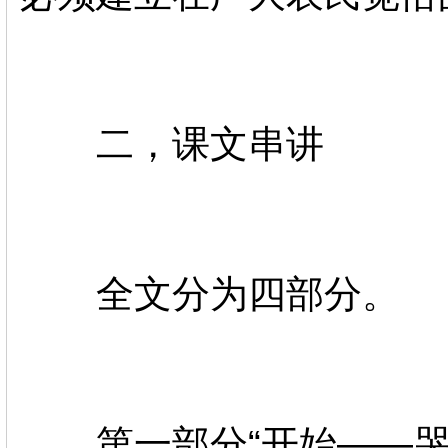
二，课文串讲
全文分为四部分。
第一部分“开始——哭