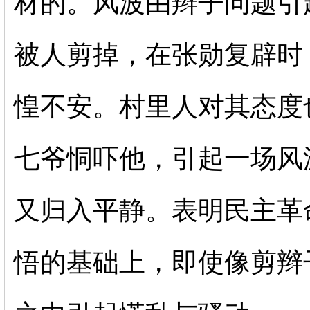
材的。风波由辫子问题引
被人剪掉，在张勋复辟时
惶不安。村里人对其态度
七爷恫吓他，引起一场风
又归入平静。表明民主革
悟的基础上，即使像剪辫