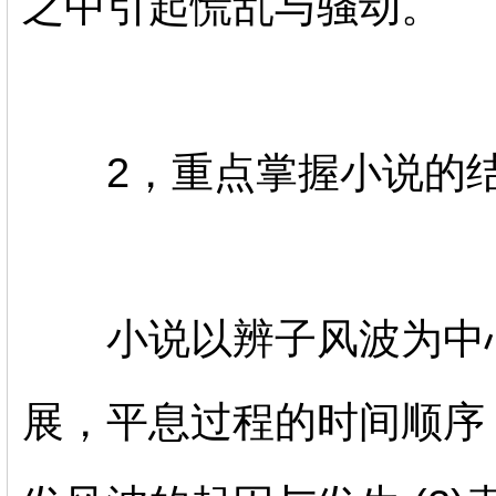
之中引起慌乱与骚动。
2，重点掌握小说的结
小说以辨子风波为中心
展，平息过程的时间顺序，