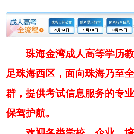
珠海金湾成人高等学历教
足珠海西区，面向珠海乃至
群，提供考试信息服务的专
保驾护航。
欢迎各类学校、企业、培